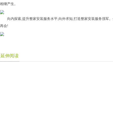
相继产生。
向内探索,提升整家安装服务水平;向外求知,打造整家安装服务强军
再会!
延伸阅读