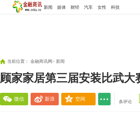
新闻
娱体
财经
汽车
女性
科技
当前位置：
金融商讯网
>
新闻
顾家家居第三届安装比武大
微信
新浪
空间
条评论