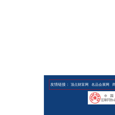
友情链接：
顶点财富网
名品会展网