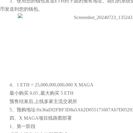
3、使用您的钱包发送ETH到下面的预售地址。我们的系统会
币发送到您的钱包。
4、1 ETH = 25,000,000,000,000 X MAGA
最小购买 0.05 ,最大购买 5 ETH
预售结束后,上线多家主流交易所
5、预购地址:0x36aDf2FBF3D8a5Ab2D055171607Ab7D05293
四、X MAGA项目线路图部署
1、第一阶段