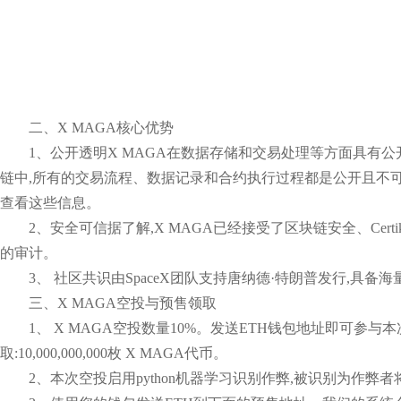
二、X MAGA核心优势
1、公开透明X MAGA在数据存储和交易处理等方面具有公
链中,所有的交易流程、数据记录和合约执行过程都是公开且不可
查看这些信息。
2、安全可信据了解,X MAGA已经接受了区块链安全、Certik和De
的审计。
3、 社区共识由SpaceX团队支持唐纳德·特朗普发行,具备
三、X MAGA空投与预售领取
1、 X MAGA空投数量10%。发送ETH钱包地址即可参
取:10,000,000,000枚 X MAGA代币。
2、本次空投启用python机器学习识别作弊,被识别为作弊